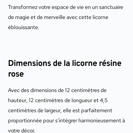
Transformez votre espace de vie en un sanctuaire
de magie et de merveille avec cette licorne
éblouissante.
Dimensions de la licorne résine
rose
Avec des dimensions de 12 centimètres de
hauteur, 12 centimètres de longueur et 4,5
centimètres de largeur, elle est parfaitement
proportionnée pour s'intégrer harmonieusement à
votre décor.