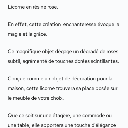
Licorne en résine rose.
En effet, cette création enchanteresse évoque la
magie et la grâce.
Ce magnifique objet dégage un dégradé de roses
subtil, agrémenté de touches dorées scintillantes.
Conçue comme un objet de décoration pour la
maison, cette licorne trouvera sa place posée sur
le meuble de votre choix.
Que ce soit sur une étagère, une commode ou
une table, elle apportera une touche d'élégance