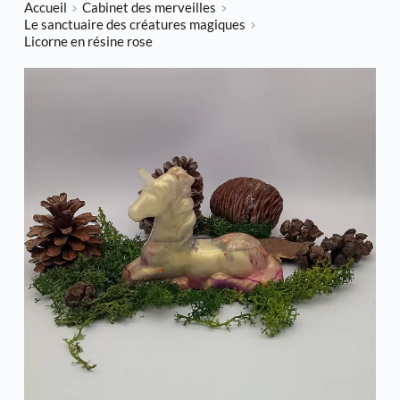
Accueil
Cabinet des merveilles
Le sanctuaire des créatures magiques
Licorne en résine rose