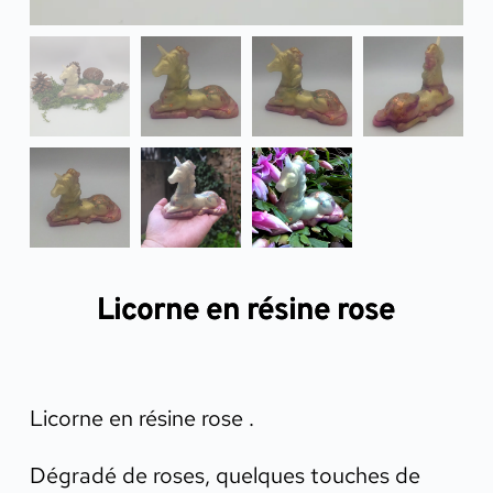
Licorne en résine rose
Licorne en résine rose .
Dégradé de roses, quelques touches de