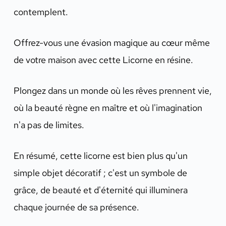
contemplent.
Offrez-vous une évasion magique au cœur même
de votre maison avec cette Licorne en résine.
Plongez dans un monde où les rêves prennent vie,
où la beauté règne en maître et où l'imagination
n'a pas de limites.
En résumé, cette licorne est bien plus qu'un
simple objet décoratif ; c'est un symbole de
grâce, de beauté et d'éternité qui illuminera
chaque journée de sa présence.