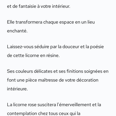
et de fantaisie à votre intérieur.
Elle transformera chaque espace en un lieu
enchanté.
Laissez-vous séduire par la douceur et la poésie
de cette licorne en résine.
Ses couleurs délicates et ses finitions soignées en
font une pièce maîtresse de votre décoration
intérieure.
La licorne rose suscitera l'émerveillement et la
contemplation chez tous ceux qui la