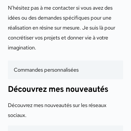
N'hésitez pas à me contacter si vous avez des
idées ou des demandes spécifiques pour une
réalisation en résine sur mesure. Je suis là pour
concrétiser vos projets et donner vie à votre
imagination.
Commandes personnalisées
Découvrez mes nouveautés
Découvrez mes nouveautés sur les réseaux
sociaux.