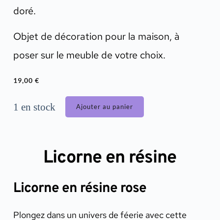
doré.
Objet de décoration pour la maison, à
poser sur le meuble de votre choix.
19,00
€
1 en stock
Ajouter au panier
Licorne en résine
Licorne en résine rose
Plongez dans un univers de féerie avec cette