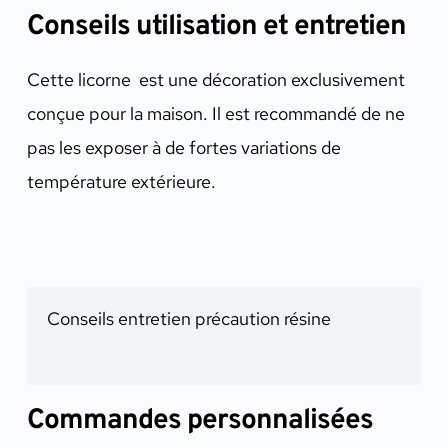
Conseils utilisation et entretien
Cette licorne est une décoration exclusivement
conçue pour la maison. Il est recommandé de ne
pas les exposer à de fortes variations de
température extérieure.
Conseils entretien précaution résine
Commandes personnalisées