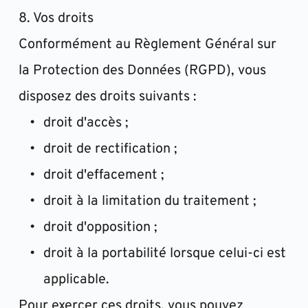
8. Vos droits
Conformément au Règlement Général sur 
la Protection des Données (RGPD), vous 
disposez des droits suivants :
droit d'accès ;
droit de rectification ;
droit d'effacement ;
droit à la limitation du traitement ;
droit d'opposition ;
droit à la portabilité lorsque celui-ci est 
applicable.
Pour exercer ces droits, vous pouvez 