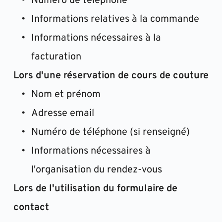
Numéro de téléphone
Informations relatives à la commande
Informations nécessaires à la 
facturation
Lors d'une réservation de cours de couture
Nom et prénom
Adresse email
Numéro de téléphone (si renseigné)
Informations nécessaires à 
l'organisation du rendez-vous
Lors de l'utilisation du formulaire de 
contact