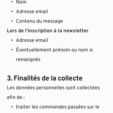
Nom
Adresse email
Contenu du message
Lors de l'inscription à la newsletter
Adresse email
Éventuellement prénom ou nom si 
renseignés
3. Finalités de la collecte
Les données personnelles sont collectées 
afin de :
traiter les commandes passées sur le 