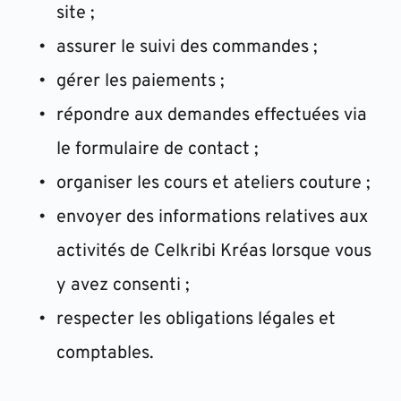
site ;
assurer le suivi des commandes ;
gérer les paiements ;
répondre aux demandes effectuées via 
le formulaire de contact ;
organiser les cours et ateliers couture ;
envoyer des informations relatives aux 
activités de Celkribi Kréas lorsque vous 
y avez consenti ;
respecter les obligations légales et 
comptables.