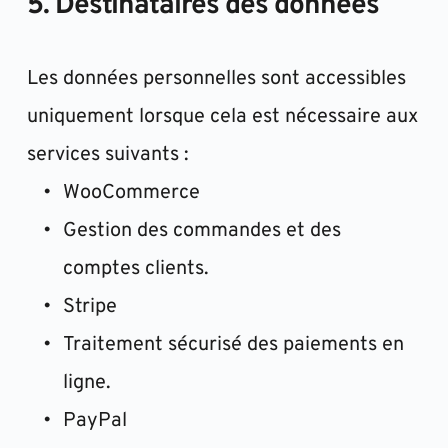
5. Destinataires des données
Les données personnelles sont accessibles 
uniquement lorsque cela est nécessaire aux 
services suivants :
WooCommerce
Gestion des commandes et des 
comptes clients.
Stripe
Traitement sécurisé des paiements en 
ligne.
PayPal