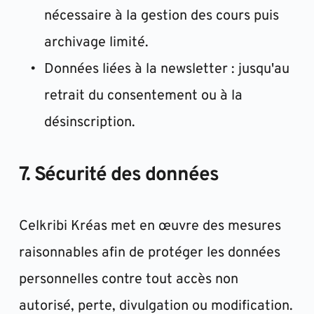
nécessaire à la gestion des cours puis 
archivage limité.
Données liées à la newsletter : jusqu'au 
retrait du consentement ou à la 
désinscription.
7. Sécurité des données
Celkribi Kréas met en œuvre des mesures 
raisonnables afin de protéger les données 
personnelles contre tout accès non 
autorisé, perte, divulgation ou modification.