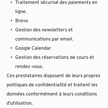
Traitement sécurisé des paiements en 
ligne.
Brevo
Gestion des newsletters et 
communications par email.
Google Calendar
Gestion des réservations de cours et 
rendez-vous.
Ces prestataires disposent de leurs propres 
politiques de confidentialité et traitent les 
données conformément à leurs conditions 
d'utilisation.