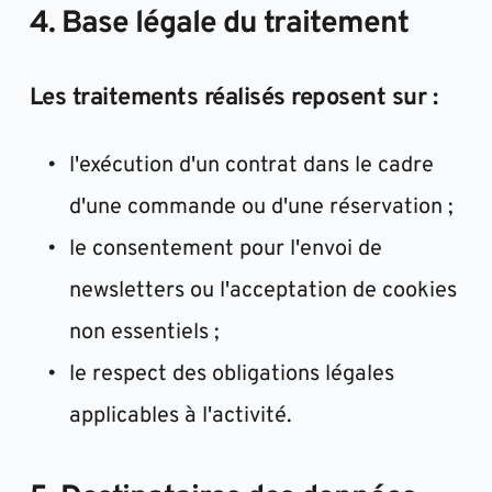
4. Base légale du traitement
Les traitements réalisés reposent sur :
l'exécution d'un contrat dans le cadre 
d'une commande ou d'une réservation ;
le consentement pour l'envoi de 
newsletters ou l'acceptation de cookies 
non essentiels ;
le respect des obligations légales 
applicables à l'activité.