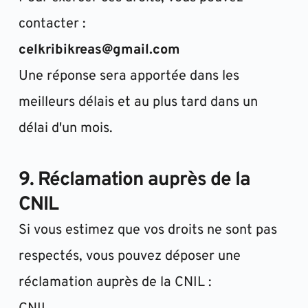
contacter :
celkribikreas@gmail.com
Une réponse sera apportée dans les 
meilleurs délais et au plus tard dans un 
délai d'un mois.
9. Réclamation auprès de la 
CNIL
Si vous estimez que vos droits ne sont pas 
respectés, vous pouvez déposer une 
réclamation auprès de la CNIL :