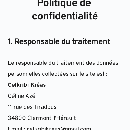
Politique de 
confidentialité
1. Responsable du traitement
Le responsable du traitement des données 
personnelles collectées sur le site est :
Celkribi Kréas
Céline Azé
11 rue des Tiradous
34800 Clermont-l'Hérault
Email : celkribikreas@gmail.com