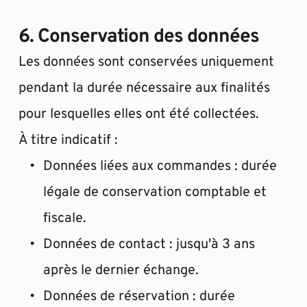
6. Conservation des données
Les données sont conservées uniquement 
pendant la durée nécessaire aux finalités 
pour lesquelles elles ont été collectées.
À titre indicatif :
Données liées aux commandes : durée 
légale de conservation comptable et 
fiscale.
Données de contact : jusqu'à 3 ans 
après le dernier échange.
Données de réservation : durée 