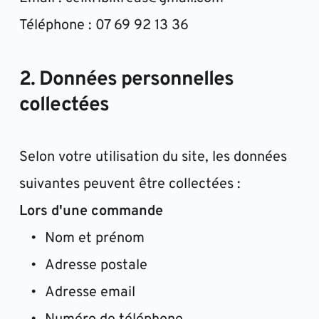
Téléphone : 07 69 92 13 36
2. Données personnelles 
collectées
Selon votre utilisation du site, les données 
suivantes peuvent être collectées :
Lors d'une commande
Nom et prénom
Adresse postale
Adresse email