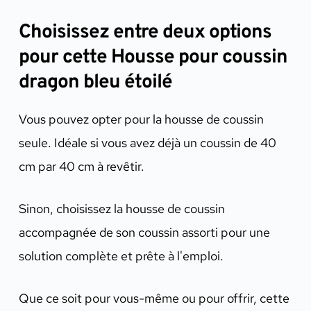
Choisissez entre deux options
pour cette Housse pour coussin
dragon bleu étoilé
Vous pouvez opter pour la housse de coussin
seule. Idéale si vous avez déjà un coussin de 40
cm par 40 cm à revêtir.
Sinon, choisissez la housse de coussin
accompagnée de son coussin assorti pour une
solution complète et prête à l'emploi.
Que ce soit pour vous-même ou pour offrir, cette