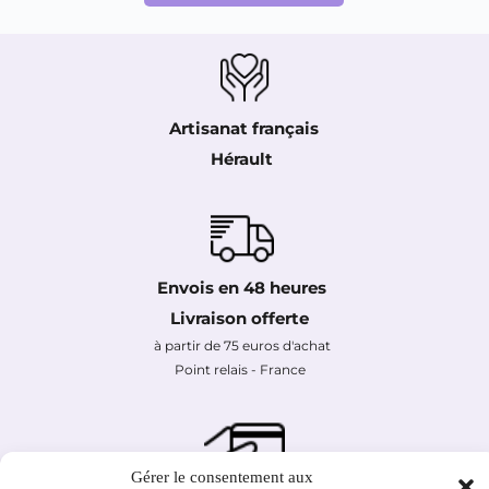
Artisanat français
Hérault 
Envois en 48 heures
Livraison offerte 
à partir de 75 euros d'achat
Point relais - France 
Gérer le consentement aux