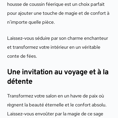
housse de coussin féerique est un choix parfait
pour ajouter une touche de magie et de confort à
n'importe quelle pièce.
Laissez-vous séduire par son charme enchanteur
et transformez votre intérieur en un véritable
conte de fées.
Une invitation au voyage et à la
détente
Transformez votre salon en un havre de paix où
règnent la beauté éternelle et le confort absolu.
Laissez-vous envoûter par la magie de ce sage