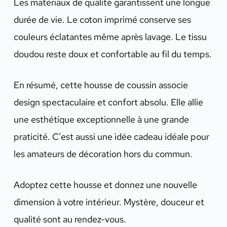
Les matériaux de qualité garantissent une longue
durée de vie. Le coton imprimé conserve ses
couleurs éclatantes même après lavage. Le tissu
doudou reste doux et confortable au fil du temps.
En résumé, cette housse de coussin associe
design spectaculaire et confort absolu. Elle allie
une esthétique exceptionnelle à une grande
praticité. C’est aussi une idée cadeau idéale pour
les amateurs de décoration hors du commun.
Adoptez cette housse et donnez une nouvelle
dimension à votre intérieur. Mystère, douceur et
qualité sont au rendez-vous.