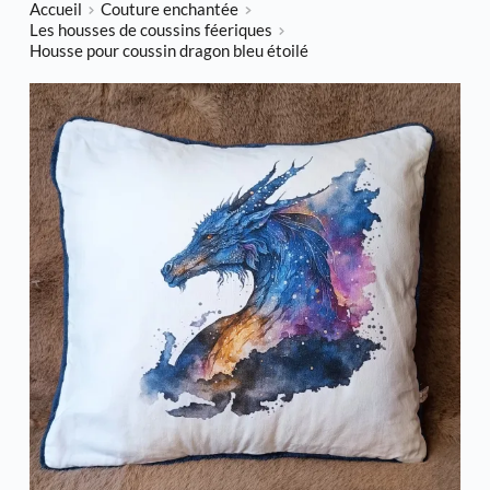
Accueil
Couture enchantée
Les housses de coussins féeriques
Housse pour coussin dragon bleu étoilé