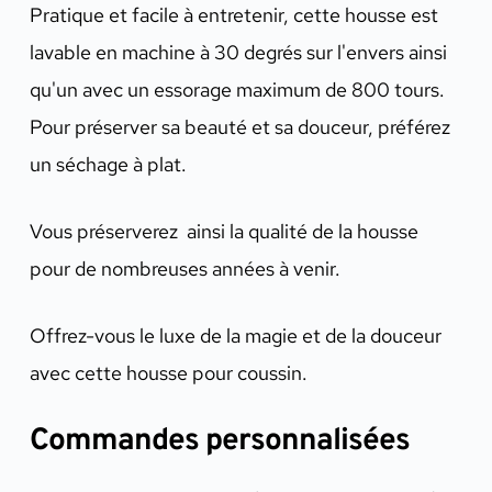
Pratique et facile à entretenir, cette housse est
lavable en machine à 30 degrés sur l'envers ainsi
qu'un avec un essorage maximum de 800 tours.
Pour préserver sa beauté et sa douceur, préférez
un séchage à plat.
Vous préserverez ainsi la qualité de la housse
pour de nombreuses années à venir.
Offrez-vous le luxe de la magie et de la douceur
avec cette housse pour coussin.
Commandes personnalisées