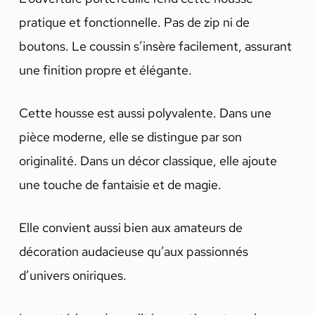
pratique et fonctionnelle. Pas de zip ni de
boutons. Le coussin s’insère facilement, assurant
une finition propre et élégante.
Cette housse est aussi polyvalente. Dans une
pièce moderne, elle se distingue par son
originalité. Dans un décor classique, elle ajoute
une touche de fantaisie et de magie.
Elle convient aussi bien aux amateurs de
décoration audacieuse qu’aux passionnés
d’univers oniriques.