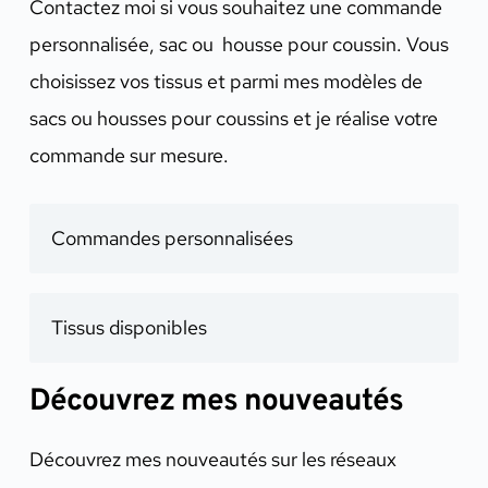
Contactez moi si vous souhaitez une commande
personnalisée, sac ou housse pour coussin. Vous
choisissez vos tissus et parmi mes modèles de
sacs ou housses pour coussins et je réalise votre
commande sur mesure.
Commandes personnalisées
Tissus disponibles
Découvrez mes nouveautés
Découvrez mes nouveautés sur les réseaux