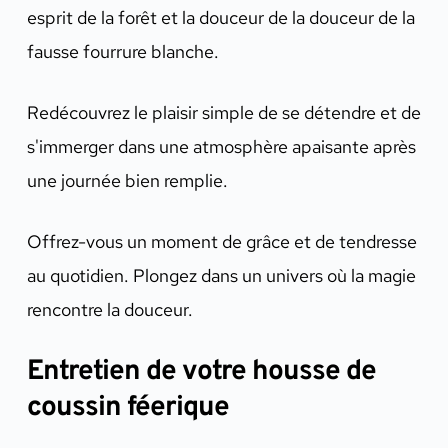
esprit de la forêt et la douceur de la douceur de la
fausse fourrure blanche.
Redécouvrez le plaisir simple de se détendre et de
s'immerger dans une atmosphère apaisante après
une journée bien remplie.
Offrez-vous un moment de grâce et de tendresse
au quotidien. Plongez dans un univers où la magie
rencontre la douceur.
Entretien de votre housse de
coussin féerique