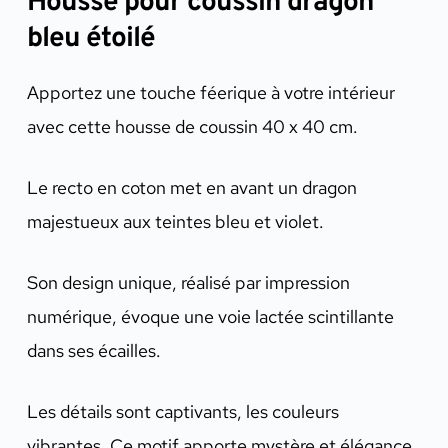
Housse pour coussin dragon
bleu étoilé
Apportez une touche féerique à votre intérieur
avec cette housse de coussin 40 x 40 cm.
Le recto en coton met en avant un dragon
majestueux aux teintes bleu et violet.
Son design unique, réalisé par impression
numérique, évoque une voie lactée scintillante
dans ses écailles.
Les détails sont captivants, les couleurs
vibrantes. Ce motif apporte mystère et élégance