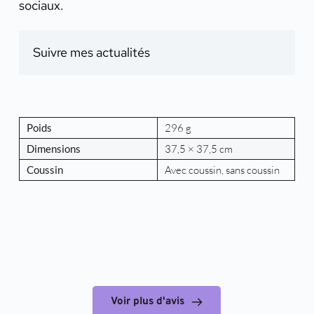
sociaux.
Suivre mes actualités
Poids
296 g
Dimensions
37,5 × 37,5 cm
Coussin
Avec coussin, sans coussin
Voir plus d'avis