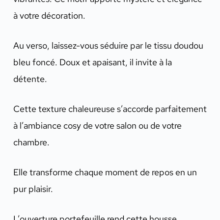
à votre décoration.
Au verso, laissez-vous séduire par le tissu doudou
bleu foncé. Doux et apaisant, il invite à la
détente.
Cette texture chaleureuse s’accorde parfaitement
à l’ambiance cosy de votre salon ou de votre
chambre.
Elle transforme chaque moment de repos en un
pur plaisir.
L’ouverture portefeuille rend cette housse