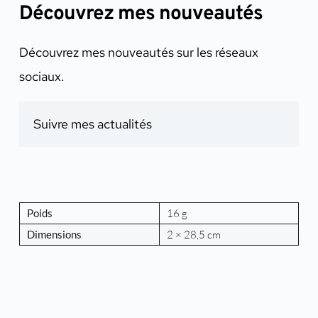
Découvrez mes nouveautés
Découvrez mes nouveautés sur les réseaux
sociaux.
Suivre mes actualités
Poids
16 g
Dimensions
2 × 28,5 cm