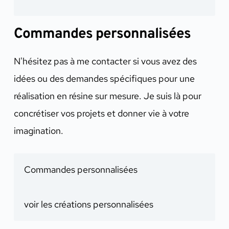
Commandes personnalisées
N'hésitez pas à me contacter si vous avez des
idées ou des demandes spécifiques pour une
réalisation en résine sur mesure. Je suis là pour
concrétiser vos projets et donner vie à votre
imagination.
Commandes personnalisées
voir les créations personnalisées