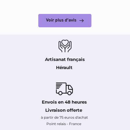
Voir plus d'avis
Artisanat français
Hérault 
Envois en 48 heures
Livraison offerte 
à partir de 75 euros d'achat
Point relais - France 