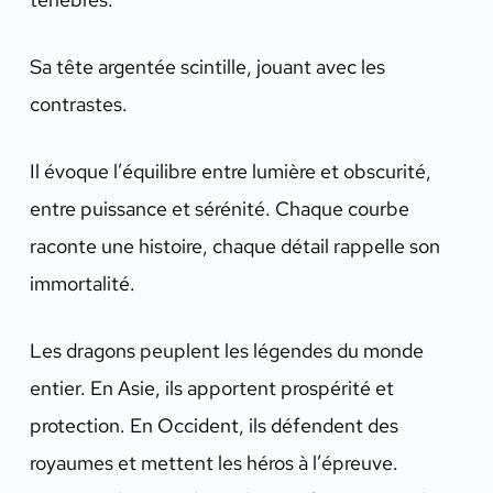
Sa tête argentée scintille, jouant avec les
contrastes.
Il évoque l’équilibre entre lumière et obscurité,
entre puissance et sérénité. Chaque courbe
raconte une histoire, chaque détail rappelle son
immortalité.
Les dragons peuplent les légendes du monde
entier. En Asie, ils apportent prospérité et
protection. En Occident, ils défendent des
royaumes et mettent les héros à l’épreuve.