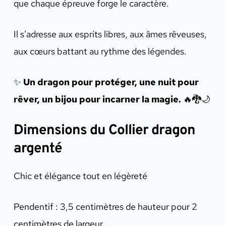
que chaque épreuve forge le caractère.
Il s’adresse aux esprits libres, aux âmes rêveuses,
aux cœurs battant au rythme des légendes.
✨
Un dragon pour protéger, une nuit pour
rêver, un bijou pour incarner la magie.
🔥🐉🌙
Dimensions du Collier dragon
argenté
Chic et élégance tout en légèreté
Pendentif : 3,5 centimètres de hauteur pour 2
centimètres de largeur