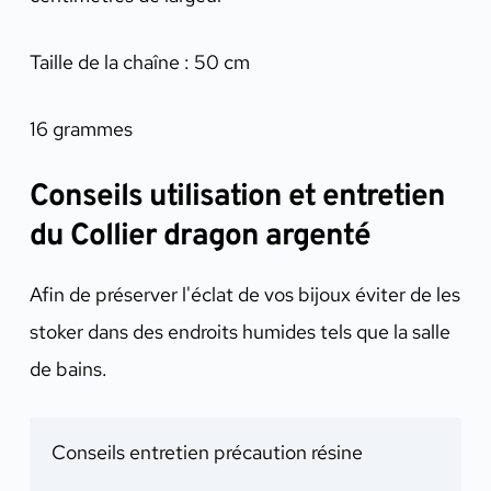
Taille de la chaîne : 50 cm
16 grammes
Conseils utilisation et entretien
du Collier dragon argenté
Afin de préserver l'éclat de vos bijoux éviter de les
stoker dans des endroits humides tels que la salle
de bains.
Conseils entretien précaution résine