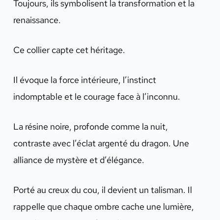
Toujours, ils symbolisent la transformation et la
renaissance.
Ce collier capte cet héritage.
Il évoque la force intérieure, l’instinct
indomptable et le courage face à l’inconnu.
La résine noire, profonde comme la nuit,
contraste avec l’éclat argenté du dragon. Une
alliance de mystère et d’élégance.
Porté au creux du cou, il devient un talisman. Il
rappelle que chaque ombre cache une lumière,