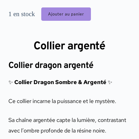
1 en stock
Ajouter au panier
Collier argenté
Collier dragon argenté
✨
Collier Dragon Sombre & Argenté
✨
Ce collier incarne la puissance et le mystère.
Sa chaîne argentée capte la lumière, contrastant
avec l’ombre profonde de la résine noire.