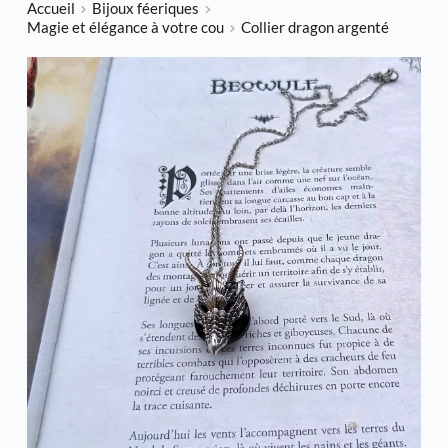
Accueil
Bijoux féeriques
Magie et élégance à votre cou
Collier dragon argenté