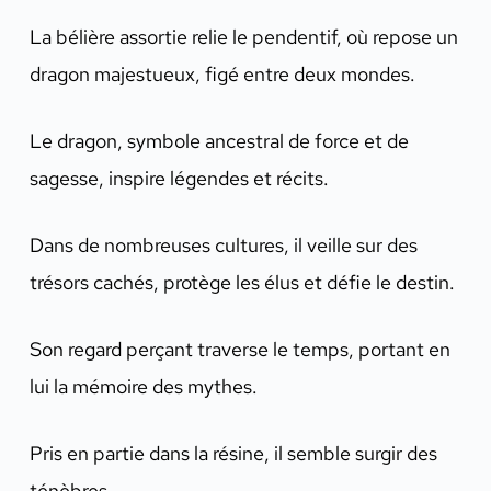
La bélière assortie relie le pendentif, où repose un
dragon majestueux, figé entre deux mondes.
Le dragon, symbole ancestral de force et de
sagesse, inspire légendes et récits.
Dans de nombreuses cultures, il veille sur des
trésors cachés, protège les élus et défie le destin.
Son regard perçant traverse le temps, portant en
lui la mémoire des mythes.
Pris en partie dans la résine, il semble surgir des
ténèbres.