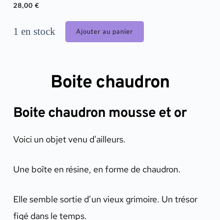
28,00
€
1 en stock
Ajouter au panier
Boite chaudron
Boite chaudron mousse et or
Voici un objet venu d’ailleurs.
Une boîte en résine, en forme de chaudron.
Elle semble sortie d’un vieux grimoire. Un trésor
figé dans le temps.