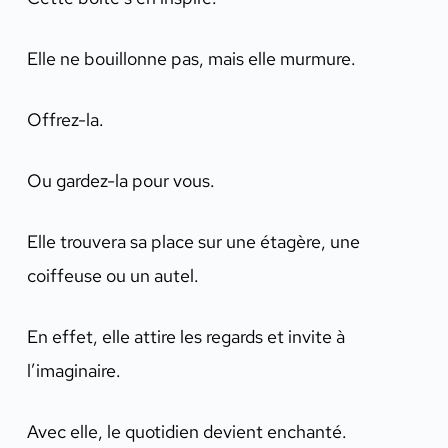
Elle ne bouillonne pas, mais elle murmure.
Offrez-la.
Ou gardez-la pour vous.
Elle trouvera sa place sur une étagère, une
coiffeuse ou un autel.
En effet, elle attire les regards et invite à
l’imaginaire.
Avec elle, le quotidien devient enchanté.