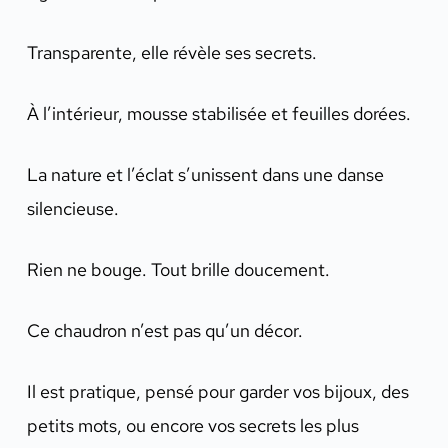
Transparente, elle révèle ses secrets.
À l’intérieur, mousse stabilisée et feuilles dorées.
La nature et l’éclat s’unissent dans une danse
silencieuse.
Rien ne bouge. Tout brille doucement.
Ce chaudron n’est pas qu’un décor.
Il est pratique, pensé pour garder vos bijoux, des
petits mots, ou encore vos secrets les plus