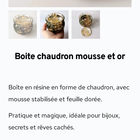
Boite chaudron mousse et or
Boîte en résine en forme de chaudron, avec
mousse stabilisée et feuille dorée.
Pratique et magique, idéale pour bijoux,
secrets et rêves cachés.