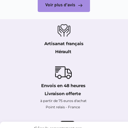
Voir plus d'avis
Artisanat français
Hérault 
Envois en 48 heures
Livraison offerte 
à partir de 75 euros d'achat
Point relais - France 