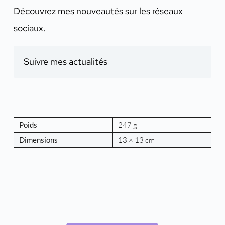
Découvrez mes nouveautés sur les réseaux
sociaux.
Suivre mes actualités
Poids
247 g
Dimensions
13 × 13 cm