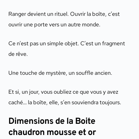
Ranger devient un rituel. Ouvrir la boîte, c’est
ouvrir une porte vers un autre monde.
Ce n’est pas un simple objet. C’est un fragment
de rêve.
Une touche de mystère, un souffle ancien.
Et si, un jour, vous oubliez ce que vous y avez
caché… la boîte, elle, s’en souviendra toujours.
Dimensions de la Boite
chaudron mousse et or