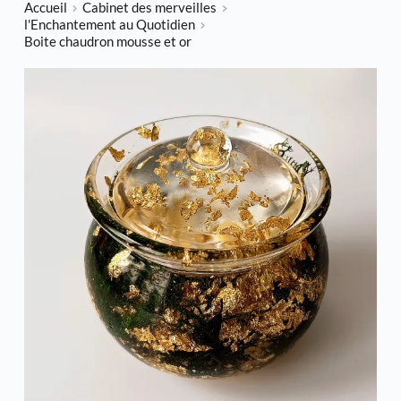
Accueil
Cabinet des merveilles
l'Enchantement au Quotidien
Boite chaudron mousse et or