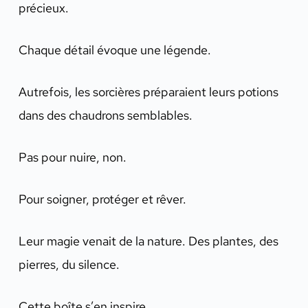
précieux.
Chaque détail évoque une légende.
Autrefois, les sorcières préparaient leurs potions
dans des chaudrons semblables.
Pas pour nuire, non.
Pour soigner, protéger et rêver.
Leur magie venait de la nature. Des plantes, des
pierres, du silence.
Cette boîte s’en inspire.