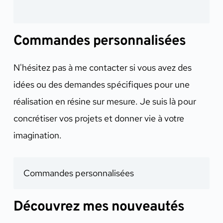
Commandes personnalisées
N'hésitez pas à me contacter si vous avez des
idées ou des demandes spécifiques pour une
réalisation en résine sur mesure. Je suis là pour
concrétiser vos projets et donner vie à votre
imagination.
Commandes personnalisées
Découvrez mes nouveautés