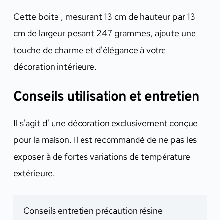
Cette boite , mesurant 13 cm de hauteur par 13
cm de largeur pesant 247 grammes, ajoute une
touche de charme et d'élégance à votre
décoration intérieure.
Conseils utilisation et entretien
Il s'agit d' une décoration exclusivement conçue
pour la maison. Il est recommandé de ne pas les
exposer à de fortes variations de température
extérieure.
Conseils entretien précaution résine